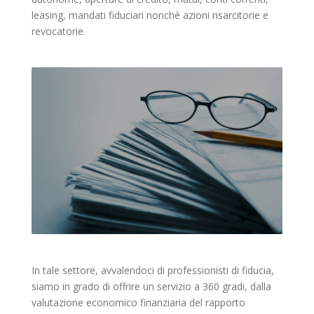
leasing, mandati fiduciari nonché azioni risarcitorie e
revocatorie.
In tale settore, avvalendoci di professionisti di fiducia,
siamo in grado di offrire un servizio a 360 gradi, dalla
valutazione economico finanziaria del rapporto