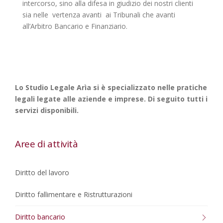
intercorso, sino alla difesa in giudizio dei nostri clienti
sia nelle vertenza avanti ai Tribunali che avanti
all’Arbitro Bancario e Finanziario.
Lo Studio Legale Arìa si è specializzato nelle pratiche
legali legate alle aziende e imprese. Di seguito tutti i
servizi disponibili.
Aree di attività
Diritto del lavoro
Diritto fallimentare e Ristrutturazioni
Diritto bancario